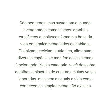
São pequenos, mas sustentam o mundo. 
Invertebrados como insetos, aranhas, 
crustáceos e moluscos formam a base da 
vida em praticamente todos os habitats. 
Polinizam, reciclam nutrientes, alimentam 
diversas espécies e mantêm ecossistemas 
funcionando. Nesta categoria, você descobre 
detalhes e histórias de criaturas muitas vezes 
ignoradas, mas sem as quais a vida como 
conhecemos simplesmente não existiria.