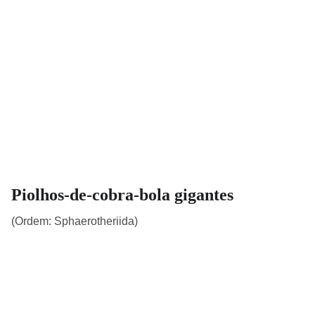
Piolhos-de-cobra-bola gigantes
(Ordem: Sphaerotheriida)